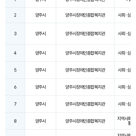
2
양주시
양주시장애인종합복지관
사회·심리
3
양주시
양주시장애인종합복지관
사회·심리
4
양주시
양주시장애인종합복지관
사회·심리
5
양주시
양주시장애인종합복지관
사회·심리
6
양주시
양주시장애인종합복지관
사회·심리
7
양주시
양주시장애인종합복지관
사회·심리
지역사회중
8
양주시
양주시장애인종합복지관
활
지역사회중